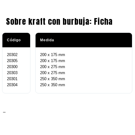
Sobre kraft con burbuja: Ficha
Código
Medida
20302
200 x 175 mm
20305
200 x 175 mm
20300
200 x 275 mm
20303
200 x 275 mm
20301
250 x 350 mm
20304
250 x 350 mm
–