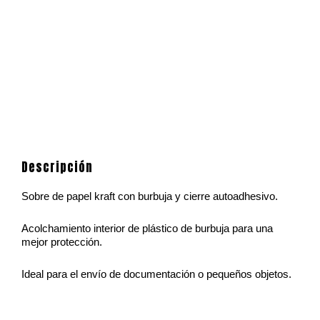
Descripción
Sobre de papel kraft con burbuja y cierre autoadhesivo.
Acolchamiento interior de plástico de burbuja para una
mejor protección.
Ideal para el envío de documentación o pequeños objetos.