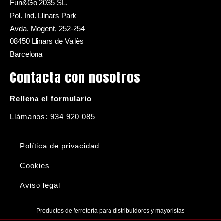
Fun&Go 2035 SL.
Pol. Ind. Llinars Park
Avda. Mogent, 252-254
08450 Llinars de Vallès
Barcelona
Contacta con nosotros
Rellena el formulario
Llámanos: 934 920 085
Política de privacidad
Cookies
Aviso legal
Productos de ferretería para distribuidores y mayoristas