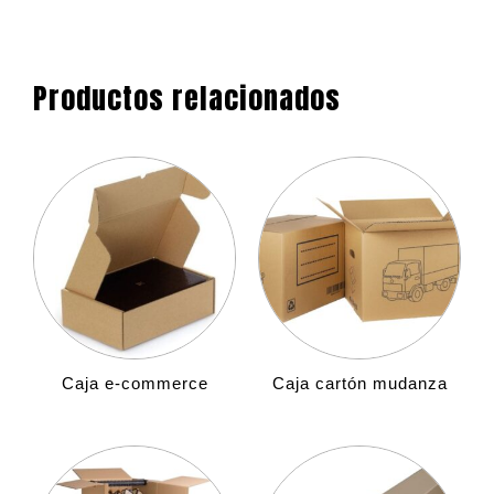
Productos relacionados
Caja e-commerce
Caja cartón mudanza