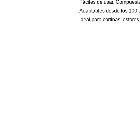
Fáciles de usar. Compuesta
Adaptables desde los 100 
Ideal para cortinas, estores