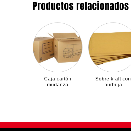
Productos relacionados
Caja cartón
Sobre kraft con
mudanza
burbuja