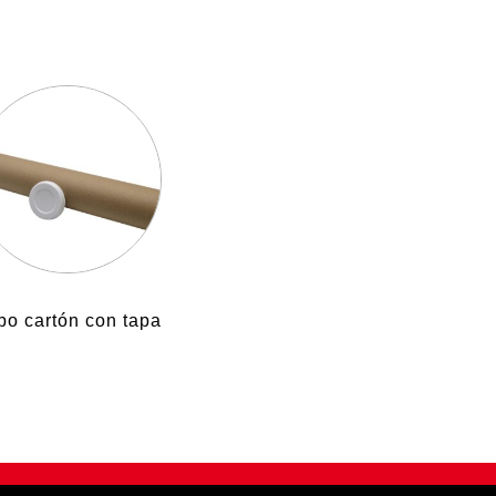
bo cartón con tapa