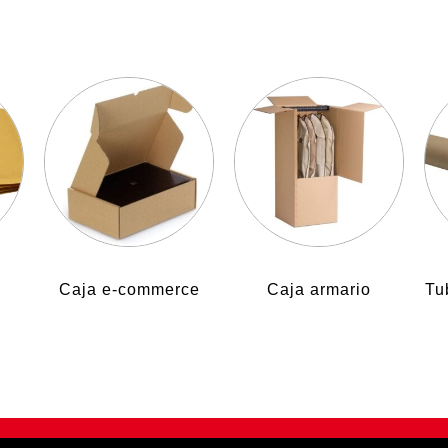
Caja e-commerce
Caja armario
Tu