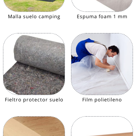
Malla suelo camping
Espuma foam 1 mm
Fieltro protector suelo
Film polietileno