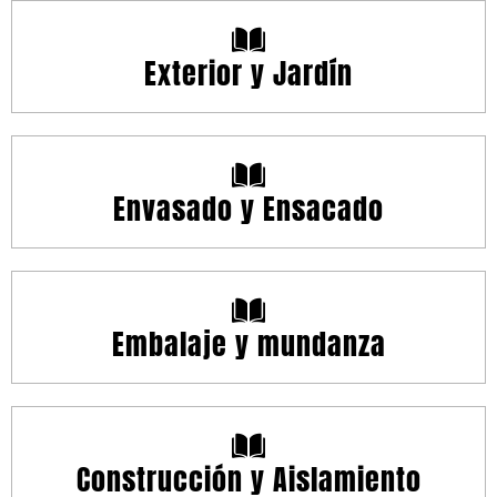
Exterior y Jardín
Envasado y Ensacado
Embalaje y mundanza
Construcción y Aislamiento