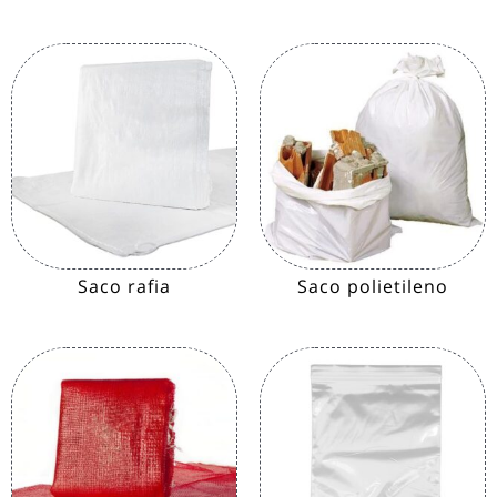
Saco rafia
Saco polietileno