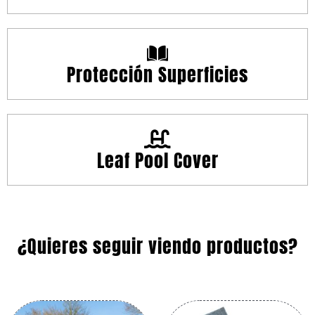
Protección Superficies
Leaf Pool Cover
¿Quieres seguir viendo productos?