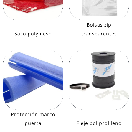
Bolsas zip
Saco polymesh
transparentes
Protección marco
puerta
Fleje poliprolileno