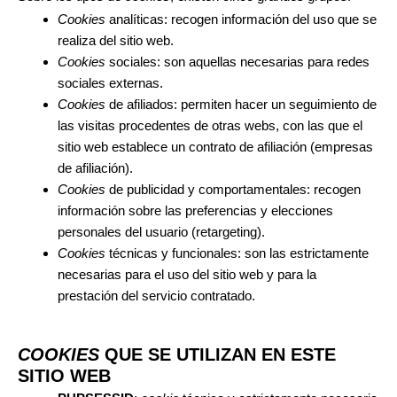
Cookies
analíticas: recogen información del uso que se
realiza del sitio web.
Cookies
sociales: son aquellas necesarias para redes
sociales externas.
Cookies
de afiliados: permiten hacer un seguimiento de
las visitas procedentes de otras webs, con las que el
sitio web establece un contrato de afiliación (empresas
de afiliación).
Cookies
de publicidad y comportamentales: recogen
información sobre las preferencias y elecciones
personales del usuario (retargeting).
Cookies
técnicas y funcionales: son las estrictamente
necesarias para el uso del sitio web y para la
prestación del servicio contratado.
COOKIES
QUE SE UTILIZAN EN ESTE
SITIO WEB