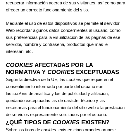
recuperar información acerca de sus visitantes, así como para
ofrecer un correcto funcionamiento del sitio.
Mediante el uso de estos dispositivos se permite al servidor
Web recordar algunos datos concernientes al usuario, como
sus preferencias para la visualización de las páginas de ese
servidor, nombre y contraseña, productos que más le
interesan, etc.
COOKIES
AFECTADAS POR LA
NORMATIVA Y
COOKIES
EXCEPTUADAS
Según la directiva de la UE, las
cookies
que requieren el
consentimiento informado por parte del usuario son
las
cookies
de analítica y las de publicidad y afiliación,
quedando exceptuadas las de carácter técnico y las
necesarias para el funcionamiento del sitio web o la prestación
de servicios expresamente solicitados por el usuario.
¿QUÉ TIPOS DE
COOKIES
EXISTEN?
Sobre los tipos de
cookies
, existen cinco grandes grupos: