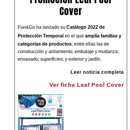
Cover
Fun&Go ha lanzado su
Catálogo 2022 de
Protección Temporal
en el que
amplía familias y
categorías de productos
, entre ellas las de
construcción y aislamiento; embalaje y mudanza;
envasado; superficies; y exterior y jardín.
Leer noticia completa
Ver ficha Leaf Pool Cover