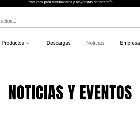
Productos para distribuidores y mayoristas de ferretería
Productos
Descargas
Noticias
Empresa
NOTICIAS Y EVENTOS