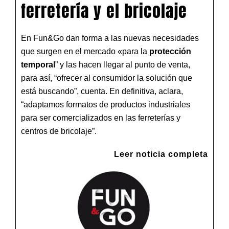
ferretería y el bricolaje
En Fun&Go dan forma a las nuevas necesidades
que surgen en el mercado «para la
protección
temporal
” y las hacen llegar al punto de venta,
para así, “ofrecer al consumidor la solución que
está buscando”, cuenta. En definitiva, aclara,
“adaptamos formatos de productos industriales
para ser comercializados en las ferreterías y
centros de bricolaje”.
Leer noticia completa