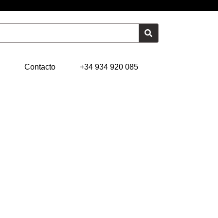
Contacto
+34 934 920 085