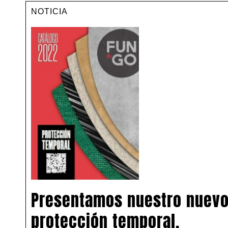
NOTICIA
Presentamos nuestro nuevo
protección temporal.