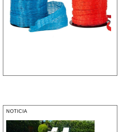
NOTICIA