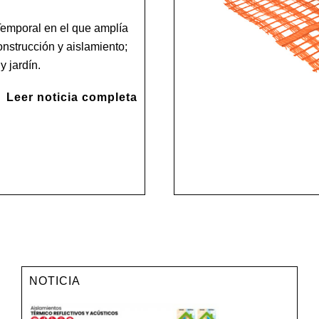
emporal en el que amplía
onstrucción y aislamiento;
y jardín.
Leer noticia completa
NOTICIA