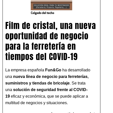
Film de cristal, una nueva
oportunidad de negocio
para la ferretería en
tiempos del COVID-19
La empresa española
Fun&Go
ha desarrollado
una
nueva línea de negocio para ferreterías,
suministros y tiendas de bricolaje
. Se trata
una
solución de seguridad frente al COVID-
19
eficaz y económica, que se puede aplicar a
multitud de negocios y situaciones.