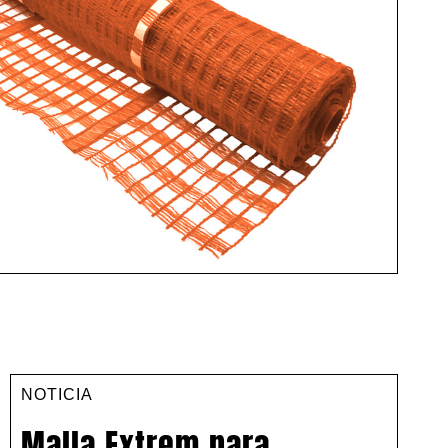
NOTICIA
Malla Extrem para