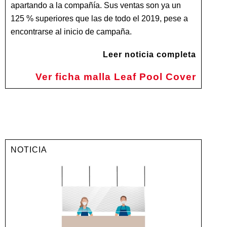
apartando a la compañía. Sus ventas son ya un
125 % superiores que las de todo el 2019, pese a
encontrarse al inicio de campaña.
Leer noticia completa
Ver ficha malla Leaf Pool Cover
NOTICIA