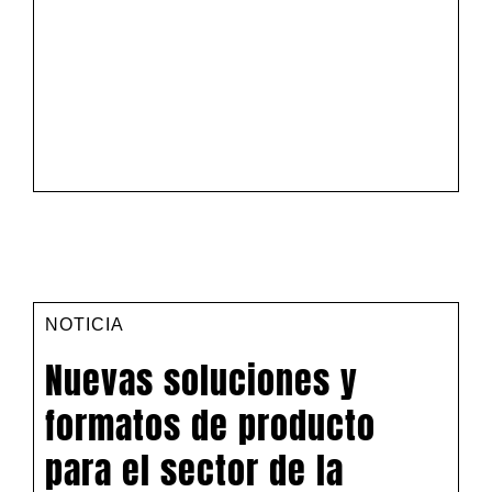
NOTICIA
Nuevas soluciones y
formatos de producto
para el sector de la