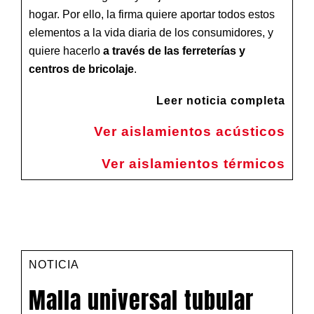
hogar. Por ello, la firma quiere aportar todos estos
elementos a la vida diaria de los consumidores, y
quiere hacerlo
a través de las ferreterías y
centros de bricolaje
.
Leer noticia completa
Ver aislamientos acústicos
Ver aislamientos térmicos
NOTICIA
Malla universal tubular