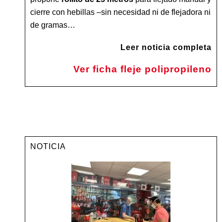
cierre con hebillas –sin necesidad ni de flejadora ni
de gramas…
Leer noticia completa
Ver ficha fleje polipropileno
NOTICIA