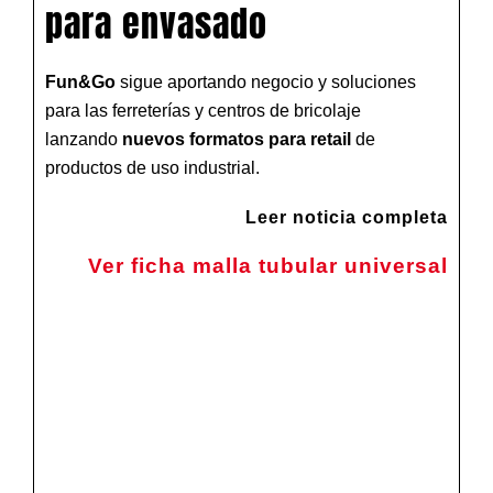
para envasado
Fun&Go
sigue aportando negocio y soluciones
para las ferreterías y centros de bricolaje
lanzando
nuevos formatos para retail
de
productos de uso industrial.
Leer noticia completa
Ver ficha malla tubular universal