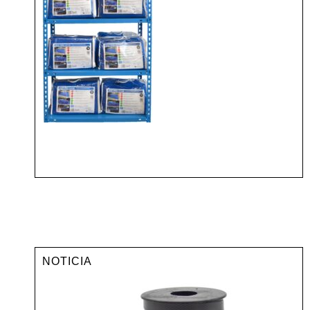
NOTICIA