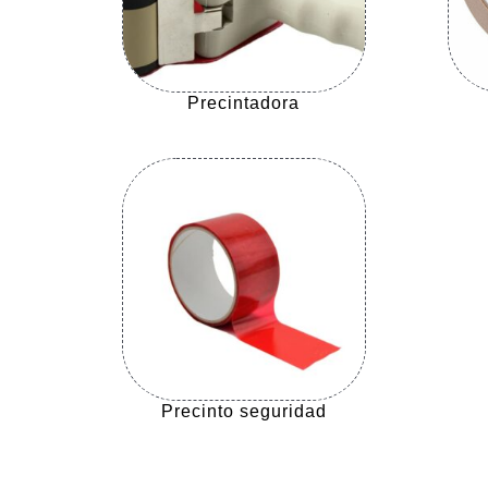
Precintadora
Precinto seguridad