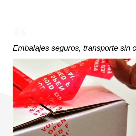
Embalajes seguros, transporte sin 