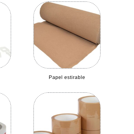
Papel estirable