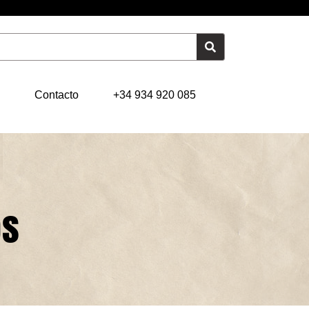
Contacto
+34 934 920 085
os