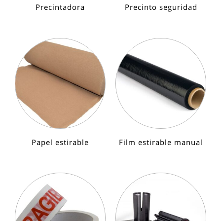
Precintadora
Precinto seguridad
Papel estirable
Film estirable manual