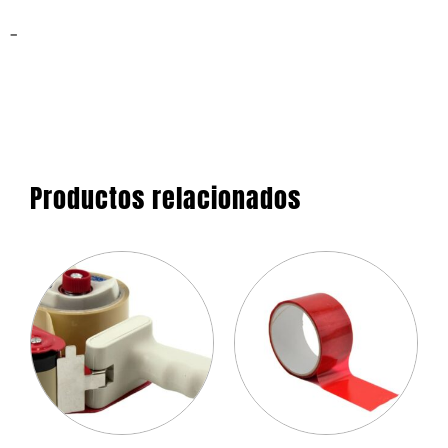
–
Productos relacionados