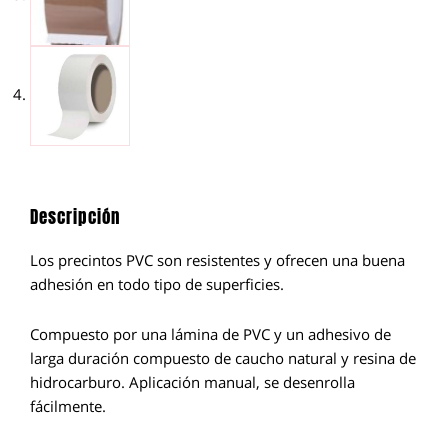
Descripción
Los precintos PVC son resistentes y ofrecen una buena
adhesión en todo tipo de superficies.
Compuesto por una lámina de PVC y un adhesivo de
larga duración compuesto de caucho natural y resina de
hidrocarburo. Aplicación manual, se desenrolla
fácilmente.