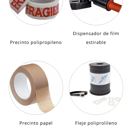
Dispensador de film
Precinto polipropileno
estirable
Precinto papel
Fleje poliprolileno