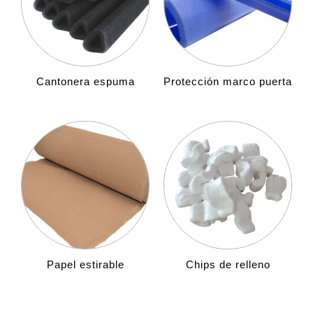
Cantonera espuma
Protección marco puerta
Papel estirable
Chips de relleno