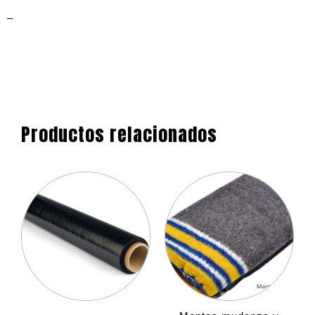
–
Productos relacionados