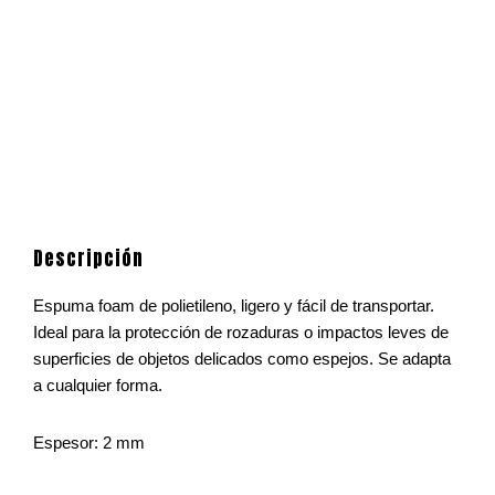
Descripción
Espuma foam de polietileno, ligero y fácil de transportar.
Ideal para la protección de rozaduras o impactos leves de
superficies de objetos delicados como espejos. Se adapta
a cualquier forma.
Espesor: 2 mm