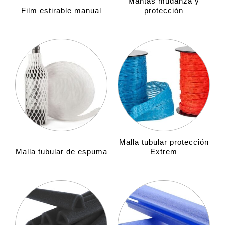
Mantas mudanza y
Film estirable manual
protección
Malla tubular protección
Malla tubular de espuma
Extrem